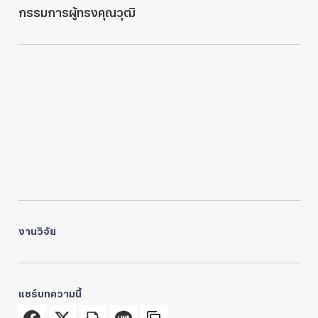
กรรมการผู้ทรงคุณวุฒิ
งานวิจัย
แชร์บทความนี้