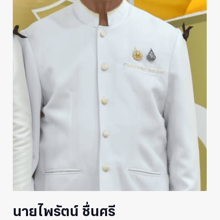
นายไพรัตน์ ชื่นศรี