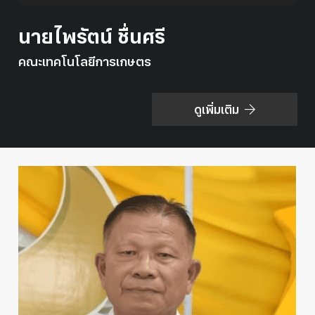
นายไพรัตน์ ชื่นศรี
คณะเทคโนโลยีการเกษตร
ดูเพิ่มเติม