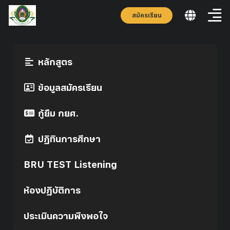
สมัครเรียน
หลักสูตร
ข้อมูลสมัครเรียน
กู้ยืม กยศ.
ปฏิทินการศึกษา
BRU TEST Listening
ห้องปฏิบัติการ
ประเมินความพึงพอใจ