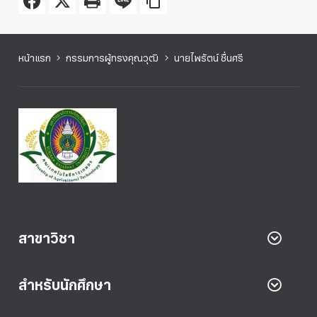
หน้าแรก
กรรมการผู้ทรงคุณวุฒิ
นายไพรัตน์ ชื่นศรี
สาขาวิชา
สำหรับนักศึกษา