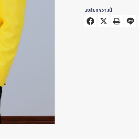
แชร์บทความนี้