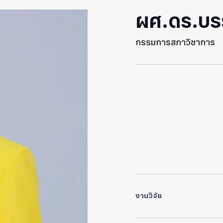
ผศ.ดร.บร
กรรมการสภาวิชาการ
งานวิจัย