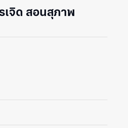
รเจิด สอนสุภาพ