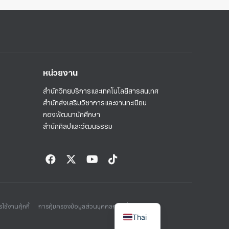
หน่วยงาน
สำนักวิทยบริการและเทคโนโลยีสารสนเทศ
สำนักส่งเสริมวิชาการและงานทะเบียน
กองพัฒนานักศึกษา
สำนักศิลปและวัฒนธรรม
ใช้งานคุ้กกี้
การคุ้มครองข้อมูลส่วนบุคคลกรณีทั่วไป
Thai