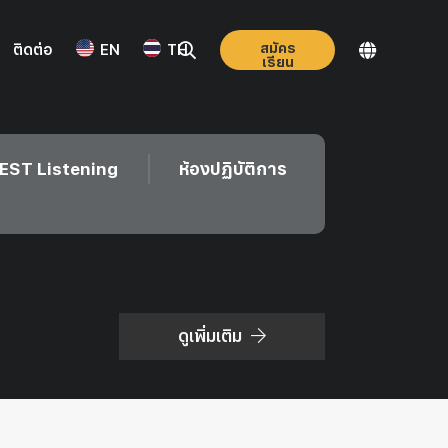
สมัคร
ติดต่อ
EN
TH
เรียน
EST Listening
ห้องปฏิบัติการ
ดูเพิ่มเติม