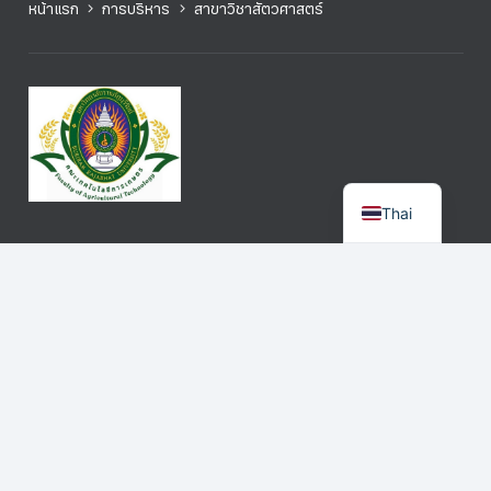
หน้าแรก
การบริหาร
สาขาวิชาสัตวศาสตร์
Thai
สาขาวิชา
สำหรับนักศึกษา
หน่วยงาน