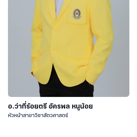
อ.ว่าที่ร้อยตรี อัครพล หนูน้อย
หัวหน้าสาขาวิชาสัตวศาสตร์