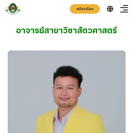
สมัครเรียน
อาจารย์สาขาวิชาสัตวศาสตร์