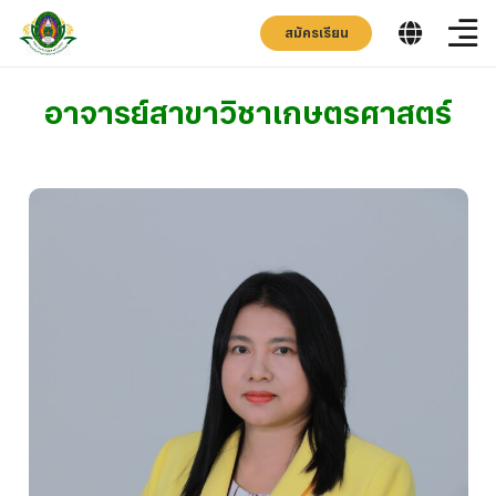
สมัครเรียน
อาจารย์สาขาวิชาเกษตรศาสตร์