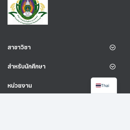
สาขาวิชา
สำหรับนักศึกษา
หน่วยงาน
Thai
นโยบายความเป็นส่วนตัว