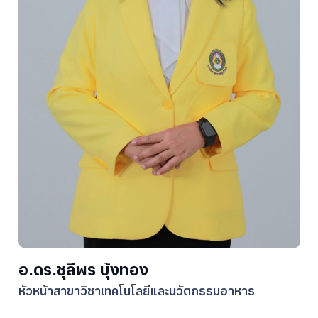
อ.ดร.ชุลีพร บุ้งทอง
หัวหน้าสาขาวิชาเทคโนโลยีและนวัตกรรมอาหาร