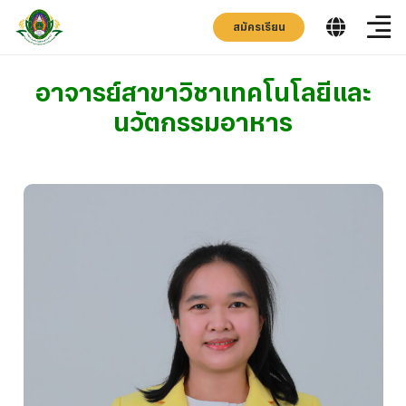
สมัครเรียน
อาจารย์สาขาวิชาเทคโนโลยีและ
นวัตกรรมอาหาร