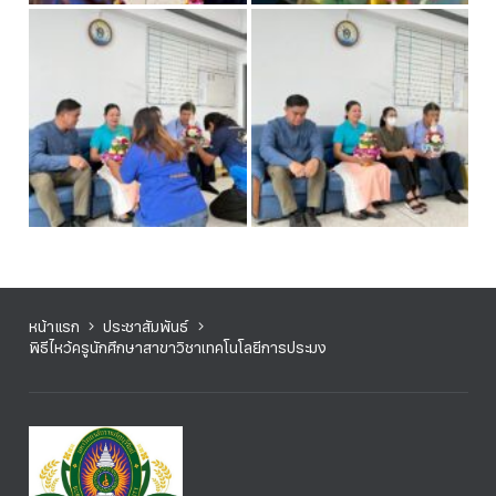
หน้าแรก
ประชาสัมพันธ์
พิธีไหว้ครูนักศึกษาสาขาวิชาเทคโนโลยีการประมง