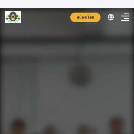
สมัครเรียน