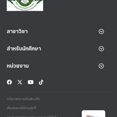
สาขาวิชา
สำหรับนักศึกษา
หน่วยงาน
นโยบายความเป็นส่วนตัว
เกี่ยวกับการใช้งานคุ้กกี้