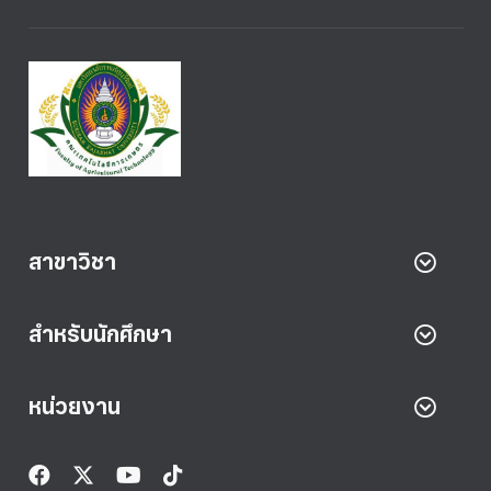
สาขาวิชา
สำหรับนักศึกษา
หน่วยงาน