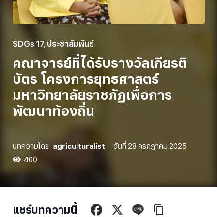
SDGs 17
,
ประชาสัมพันธ์
คณาจารย์ที่ได้รับรางวัลเกียรติ
บัตร โครงการยุทธศาสตร์
มหาวิทยาลัยราชภัฏเพื่อการ
พัฒนาท้องถิ่น
บทความโดย
agriculturalist
วันที่
28 กรกฎาคม 2025
400
แชร์บทความนี้