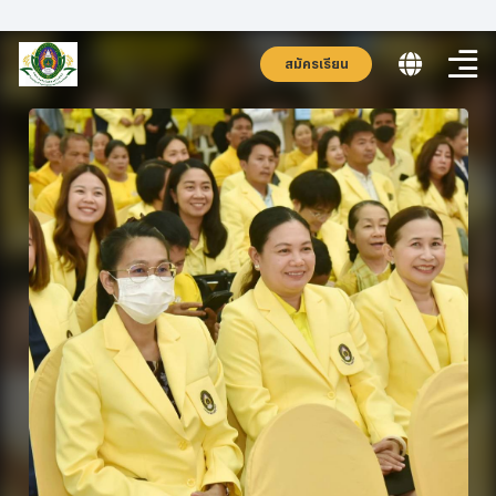
สมัครเรียน