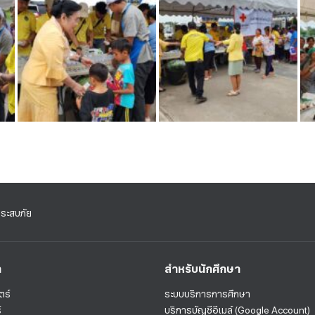
้ประสบภัย
า
สำหรับนักศึกษา
ตร์
ระบบบริการการศึกษา
์
บริการบัญชีอีเมล์ (Google Account)