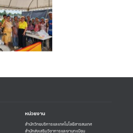
หน่วยงาน
สำนักวิทยบริการและเทคโนโลยีสารสนเทศ
สำนักส่งเสริมวิชาการและงานทะเบียน