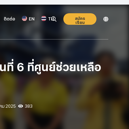
สมัคร
ติดต่อ
EN
TH
เรียน
นที่ 6 ที่ศูนย์ช่วยเหลือ
คม 2025
383