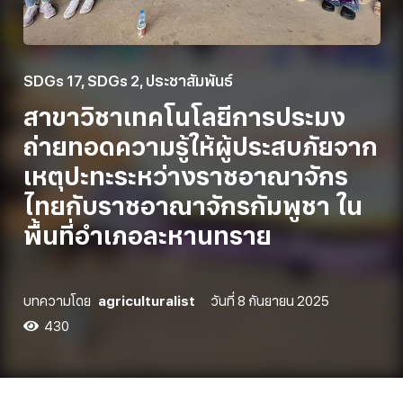
SDGs 17
,
SDGs 2
,
ประชาสัมพันธ์
สาขาวิชาเทคโนโลยีการประมง
ถ่ายทอดความรู้ให้ผู้ประสบภัยจาก
เหตุปะทะระหว่างราชอาณาจักร
ไทยกับราชอาณาจักรกัมพูชา ใน
พื้นที่อำเภอละหานทราย
บทความโดย
agriculturalist
วันที่
8 กันยายน 2025
430