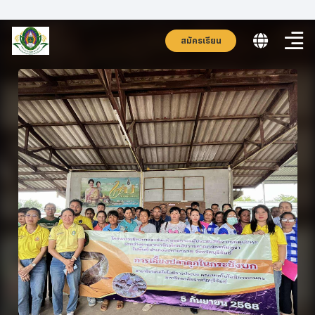
สมัครเรียน