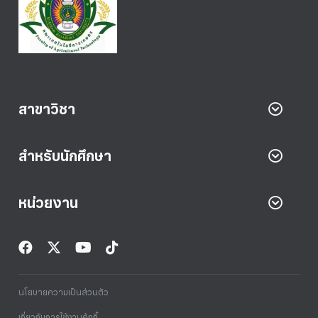
สาขาวิชา
สำหรับนักศึกษา
หน่วยงาน
นโยบายความเป็นส่วนตัว
เกี่ยวกับการใช้งานคุ้กกี้