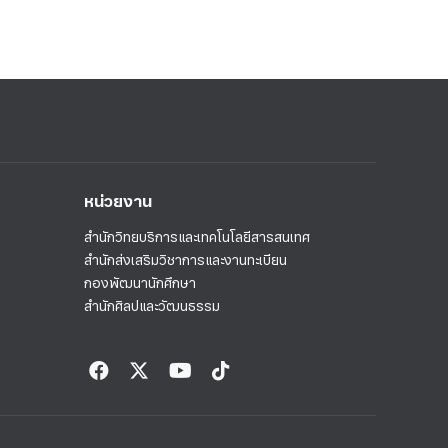
หน่วยงาน
สำนักวิทยบริการและเทคโนโลยีสารสนเทศ
สำนักส่งเสริมวิชาการและงานทะเบียน
กองพัฒนานักศึกษา
สำนักศิลปและวัฒนธรรม