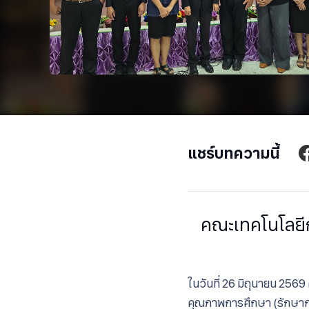
แชร์บทความนี้
คณะเทคโนโลยีก
ในวันที่ 26 มิถุนายน 25
คุณภาพการศึกษา (รักษาก