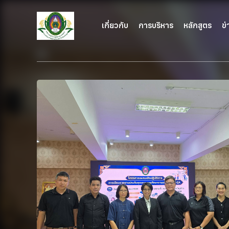
เกี่ยวกับ
การบริหาร
หลักสูตร
ข