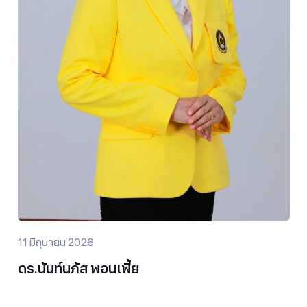
11 มิถุนายน 2026
ดร.นันท์นภัส พอนเพี้ย