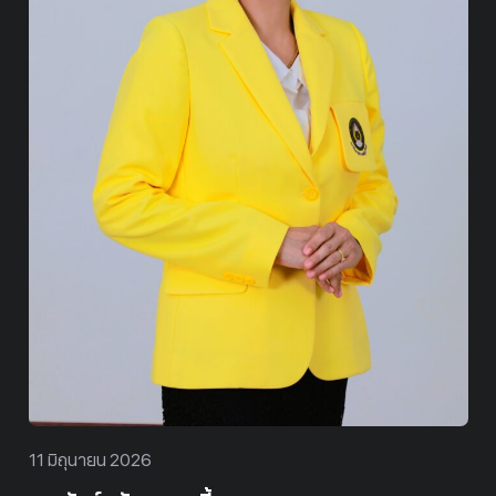
11 มิถุนายน 2026