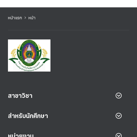
หน้าแรก
หน้า
สาขาวิชา
สำหรับนักศึกษา
หน่วยงาน