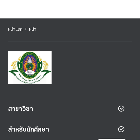
หน้าแรก
หน้า
สาขาวิชา
สำหรับนักศึกษา