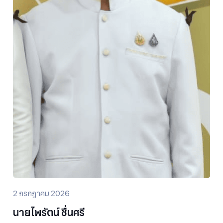
2 กรกฎาคม 2026
นายไพรัตน์ ชื่นศรี