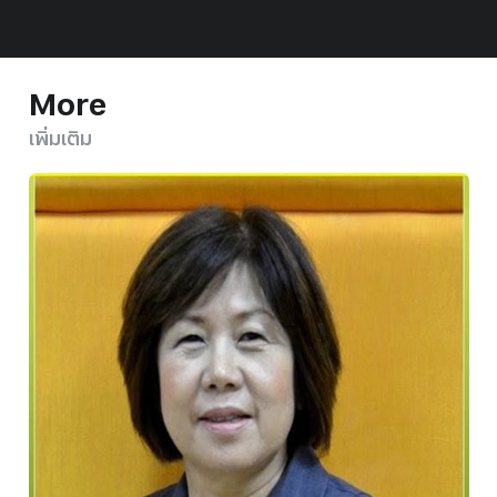
More
เพิ่มเติม