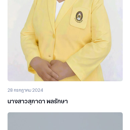
28 กรกฎาคม 2024
นางสาวสุภาดา พลรักษา