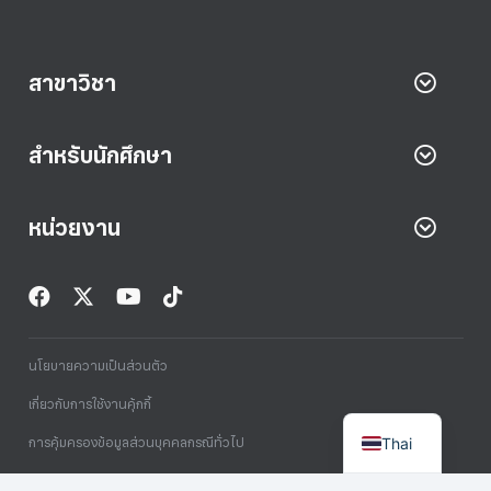
สาขาวิชา
สำหรับนักศึกษา
หน่วยงาน
นโยบายความเป็นส่วนตัว
เกี่ยวกับการใช้งานคุ้กกี้
Thai
การคุ้มครองข้อมูลส่วนบุคคลกรณีทั่วไป